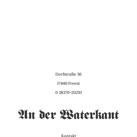
Dorfstraße 36
17440 Freest
0 38370-20291
Kontakt