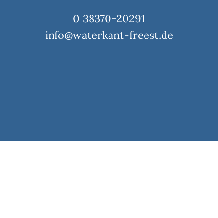
0 38370-20291
info@waterkant-freest.de