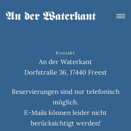
Kontakt
An der Waterkant
Dorfstraße 36, 17440 Freest
Reservierungen sind nur telefonisch
möglich.
E-Mails können leider nicht
berücksichtigt werden!