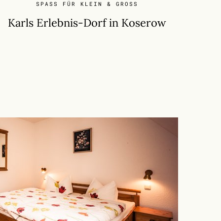
SPASS FÜR KLEIN & GROSS
Karls Erlebnis-Dorf
in Koserow