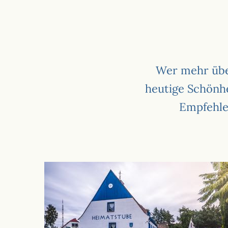
Wer mehr übe
heutige Schönhe
Empfehle