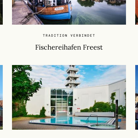
TRADITION VERBINDET
Fischereihafen Freest