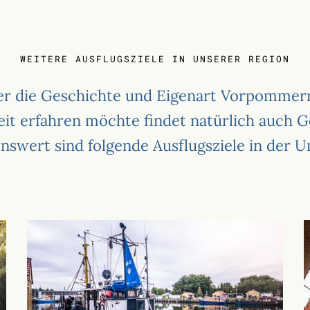
WEITERE AUSFLUGSZIELE IN UNSERER REGION
r die Geschichte und Eigenart Vorpommern
it erfahren möchte findet natürlich auch G
nswert sind folgende Ausflugsziele in der 