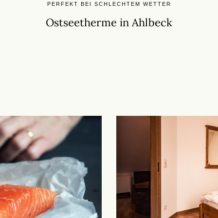
PERFEKT BEI SCHLECHTEM WETTER
Ostseetherme in Ahlbeck