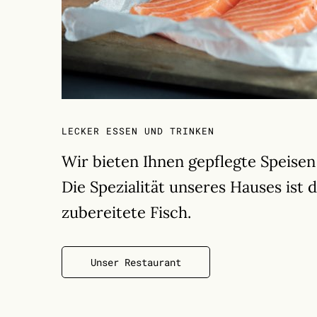
LECKER ESSEN UND TRINKEN
Wir bieten Ihnen gepflegte Speise
Die Spezialität unseres Hauses ist 
zubereitete Fisch.
Unser Restaurant