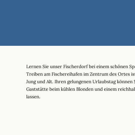
Lernen Sie unser Fischerdorf bei einem schönen Sp
Treiben am Fischereihafen im Zentrum des Ortes is
Jung und Alt. Ihren gelungenen Urlaubstag können 
Gaststätte beim kühlen Blonden und einem reichha
lassen.