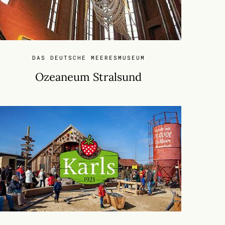
DAS DEUTSCHE MEERESMUSEUM
Ozeaneum Stralsund