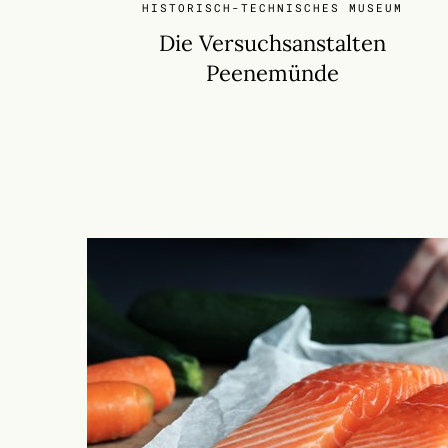
HISTORISCH-TECHNISCHES MUSEUM
Die Versuchsanstalten
Peenemünde